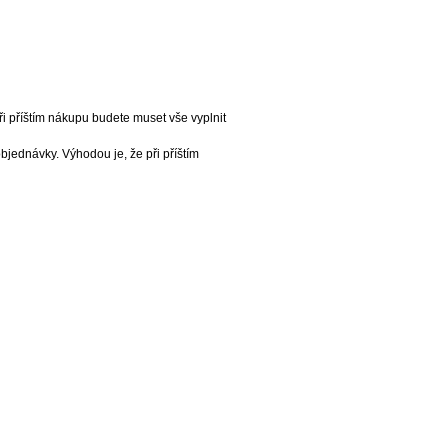
i příštím nákupu budete muset vše vyplnit
bjednávky. Výhodou je, že při příštím